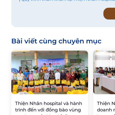
Bài viết cùng chuyên mục
Thiện Nhân hospital và hành
Thiện N
trình đến với đồng bào vùng
doanh 