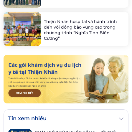
Thiện Nhân hospital và hành trình
đến với đồng bào vùng cao trong
chương trình “Nghĩa Tình Biên
Cương”
Tin xem nhiều