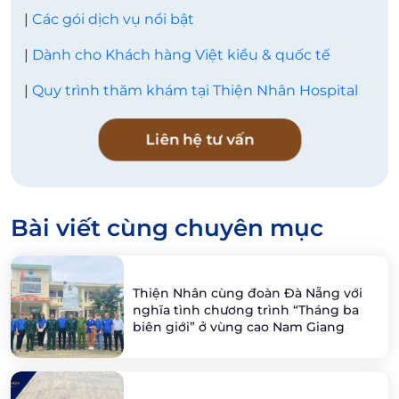
|
Các gói dịch vụ nổi bật
|
Dành cho Khách hàng Việt kiều & quốc tế
|
Quy trình thăm khám tại Thiện Nhân Hospital
Liên hệ tư vấn
Bài viết cùng chuyên mục
Thiện Nhân cùng đoàn Đà Nẵng với
nghĩa tình chương trình “Tháng ba
biên giới” ở vùng cao Nam Giang