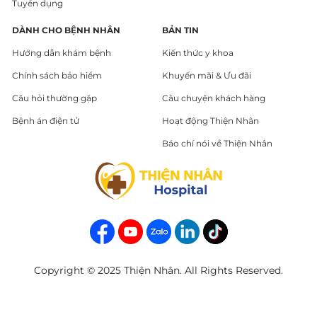
Tuyển dụng
DÀNH CHO BỆNH NHÂN
BẢN TIN
Hướng dẫn khám bệnh
Kiến thức y khoa
Chính sách bảo hiểm
Khuyến mãi & Ưu đãi
Câu hỏi thường gặp
Câu chuyện khách hàng
Bệnh án điện tử
Hoạt động Thiện Nhân
Báo chí nói về Thiện Nhân
Copyright © 2025 Thiện Nhân. All Rights Reserved.