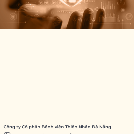
Công ty Cổ phần Bệnh viện Thiện Nhân Đà Nẵng