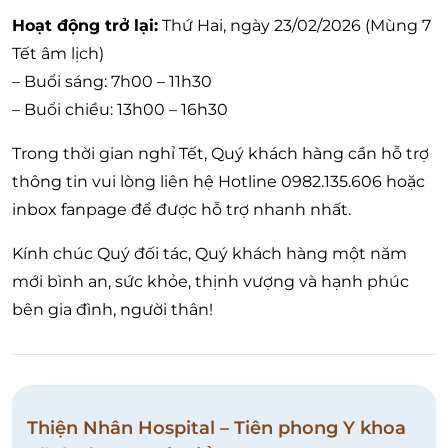
Hoạt động trở lại:
Thứ Hai, ngày 23/02/2026 (Mùng 7
Tết âm lịch)
– Buổi sáng: 7h00 – 11h30
– Buổi chiều: 13h00 – 16h30
Trong thời gian nghỉ Tết, Quý khách hàng cần hỗ trợ
thông tin vui lòng liên hệ Hotline 0982.135.606 hoặc
inbox fanpage để được hỗ trợ nhanh nhất.
Kính chúc Quý đối tác, Quý khách hàng một năm
mới bình an, sức khỏe, thịnh vượng và hạnh phúc
bên gia đình, người thân!
Thiện Nhân Hospital – Tiên phong Y khoa