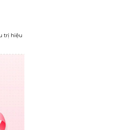
 trị hiệu