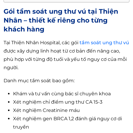
Gói tầm soát ung thư vú tại Thiện
Nhân – thiết kế riêng cho từng
khách hàng
Tại Thiện Nhân Hospital, các gói
tầm soát ung thư vú
được xây dựng linh hoạt từ cơ bản đến nâng cao,
phù hợp với từng độ tuổi và yếu tố nguy cơ của mỗi
người.
Danh mục tầm soát bao gồm:
Khám và tư vấn cùng bác sĩ chuyên khoa
Xét nghiệm chỉ điểm ung thư CA 15-3
Xét nghiệm Creatinine máu
Xét nghiệm gen BRCA 1,2 đánh giá nguy cơ di
truyền