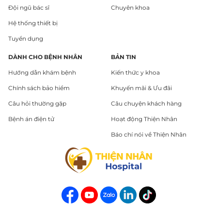
Đội ngũ bác sĩ
Chuyên khoa
Hệ thống thiết bị
Tuyển dụng
DÀNH CHO BỆNH NHÂN
BẢN TIN
Hướng dẫn khám bệnh
Kiến thức y khoa
Chính sách bảo hiểm
Khuyến mãi & Ưu đãi
Câu hỏi thường gặp
Câu chuyện khách hàng
Bệnh án điện tử
Hoạt động Thiện Nhân
Báo chí nói về Thiện Nhân