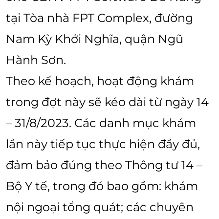
tại Tòa nhà FPT Complex, đường
Nam Kỳ Khởi Nghĩa, quận Ngũ
Hành Sơn.
Theo kế hoạch, hoạt động khám
trong đợt này sẽ kéo dài từ ngày 14
– 31/8/2023. Các danh mục khám
lần này tiếp tục thực hiện đầy đủ,
đảm bảo đúng theo Thông tư 14 –
Bộ Y tế, trong đó bao gồm: khám
nội ngoại tổng quát; các chuyên