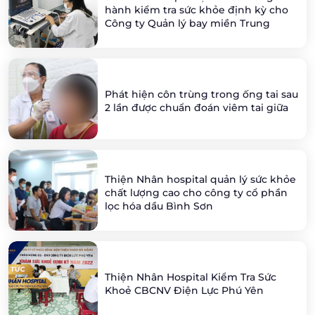
hành kiểm tra sức khỏe định kỳ cho
Công ty Quản lý bay miền Trung
Phát hiện côn trùng trong ống tai sau
2 lần được chuẩn đoán viêm tai giữa
Thiện Nhân hospital quản lý sức khỏe
chất lượng cao cho công ty cổ phần
lọc hóa dầu Bình Sơn
Thiện Nhân Hospital Kiểm Tra Sức
Khoẻ CBCNV Điện Lực Phú Yên