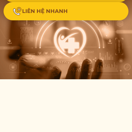
LIÊN HỆ NHANH