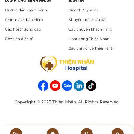
DÀNH CHO BỆNH NHÂN
BẢN TIN
Hướng dẫn khám bệnh
Kiến thức y khoa
Chính sách bảo hiểm
Khuyến mãi & Ưu đãi
Câu hỏi thường gặp
Câu chuyện khách hàng
Bệnh án điện tử
Hoạt động Thiện Nhân
Báo chí nói về Thiện Nhân
Copyright © 2025 Thiện Nhân. All Rights Reserved.