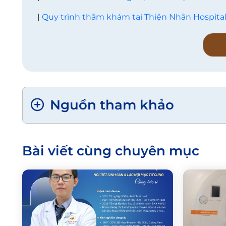
|
Quy trình thăm khám tại Thiện Nhân Hospita
Nguồn tham khảo
Bài viết cùng chuyên mục