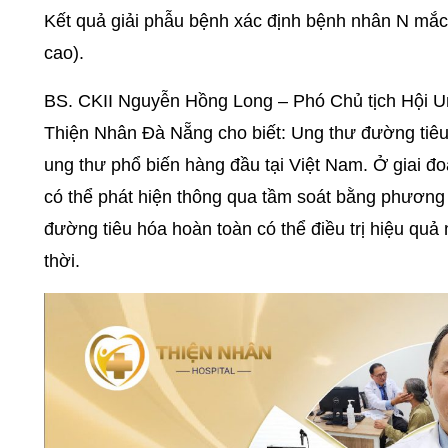
Kết quả giải phẫu bệnh xác định bệnh nhân N mắc
cao).
BS. CKII Nguyễn Hồng Long – Phó Chủ tịch Hội 
Thiện Nhân Đà Nẵng cho biết: Ung thư đường tiêu 
ung thư phổ biến hàng đầu tại Việt Nam. Ở giai đ
có thể phát hiện thông qua tầm soát bằng phương 
đường tiêu hóa hoàn toàn có thể điều trị hiệu quả
thời.