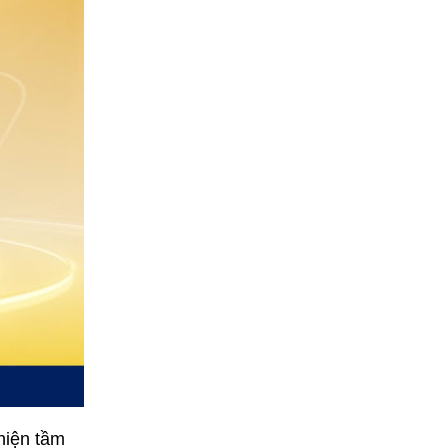
hiện tầm