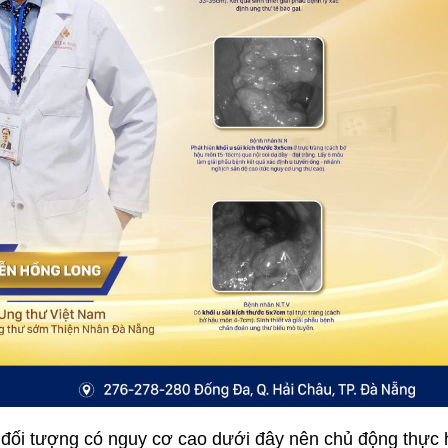
đối tượng có nguy cơ cao dưới đây nên chủ động thực 