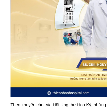
Theo khuyến cáo của Hội Ung thư Hoa Kỳ, những 