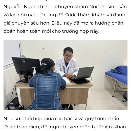
Nguyễn Ngọc Thiện
– chuyên khám Nội tiết sinh sản
và lạc nội mạc tử cung để được thăm khám và đánh
giá chuyên sâu hơn. Điều này đã mở ra hướng chẩn
đoán hoàn toàn mới cho trường hợp này.
Nhờ sự phối hợp giữa các bác sĩ và quy trình chẩn
đoán toàn diện, đội ngũ chuyên môn tại Thiện Nhân