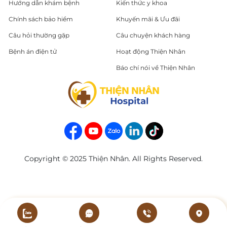
Hướng dẫn khám bệnh
Kiến thức y khoa
Chính sách bảo hiểm
Khuyến mãi & Ưu đãi
Câu hỏi thường gặp
Câu chuyện khách hàng
Bệnh án điện tử
Hoạt động Thiện Nhân
Báo chí nói về Thiện Nhân
Copyright © 2025 Thiện Nhân. All Rights Reserved.