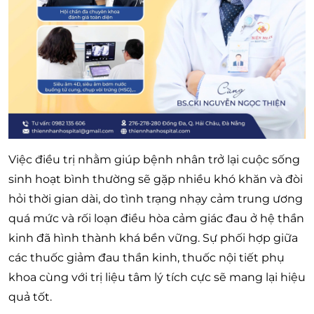
Việc điều trị nhằm giúp bệnh nhân trở lại cuộc sống
sinh hoạt bình thường sẽ gặp nhiều khó khăn và đòi
hỏi thời gian dài, do tình trạng nhạy cảm trung ương
quá mức và rối loạn điều hòa cảm giác đau ở hệ thần
kinh đã hình thành khá bền vững. Sự phối hợp giữa
các thuốc giảm đau thần kinh, thuốc nội tiết phụ
khoa cùng với trị liệu tâm lý tích cực sẽ mang lại hiệu
quả tốt.