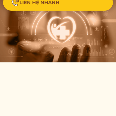
LIÊN HỆ NHANH