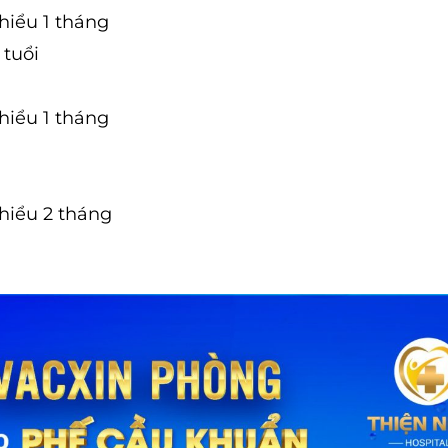
hiểu 1 tháng
 tuổi
hiểu 1 tháng
thiểu 2 tháng