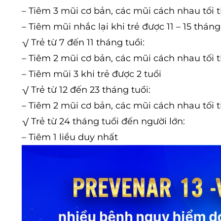
– Tiêm 3 mũi cơ bản, các mũi cách nhau tối t
– Tiêm mũi nhắc lại khi trẻ được 11 – 15 tháng
√
Trẻ từ 7 đến 11 tháng tuổi:
– Tiêm 2 mũi cơ bản, các mũi cách nhau tối t
– Tiêm mũi 3 khi trẻ được 2 tuổi
√
Trẻ từ 12 đến 23 tháng tuổi:
– Tiêm 2 mũi cơ bản, các mũi cách nhau tối 
√
Trẻ từ 24 tháng tuổi đến người lớn:
– Tiêm 1 liều duy nhất