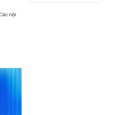
Các nội