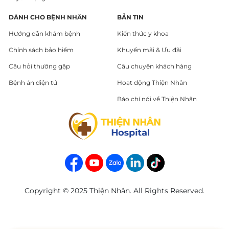
DÀNH CHO BỆNH NHÂN
BẢN TIN
Hướng dẫn khám bệnh
Kiến thức y khoa
Chính sách bảo hiểm
Khuyến mãi & Ưu đãi
Câu hỏi thường gặp
Câu chuyện khách hàng
Bệnh án điện tử
Hoạt động Thiện Nhân
Báo chí nói về Thiện Nhân
Copyright © 2025 Thiện Nhân. All Rights Reserved.