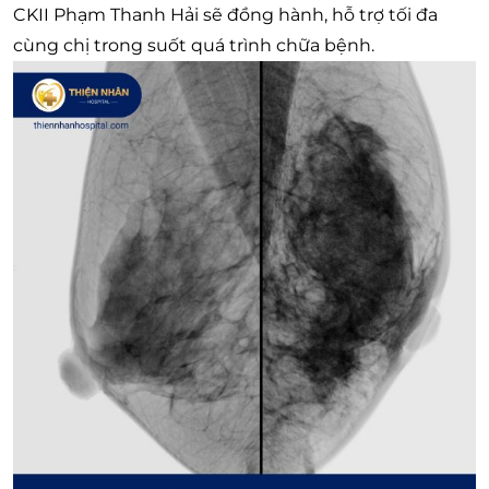
CKII Phạm Thanh Hải sẽ đồng hành, hỗ trợ tối đa
cùng chị trong suốt quá trình chữa bệnh.