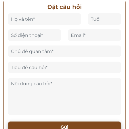
Đặt câu hỏi
Gửi