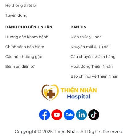
Hệ thống thiết bị
Tuyển dụng
DÀNH CHO BỆNH NHÂN
BẢN TIN
Hướng dẫn khám bệnh
Kiến thức y khoa
Chính sách bảo hiểm
Khuyến mãi & Ưu đãi
Câu hỏi thường gặp
Câu chuyện khách hàng
Bệnh án điện tử
Hoạt động Thiện Nhân
Báo chí nói về Thiện Nhân
Copyright © 2025 Thiện Nhân. All Rights Reserved.