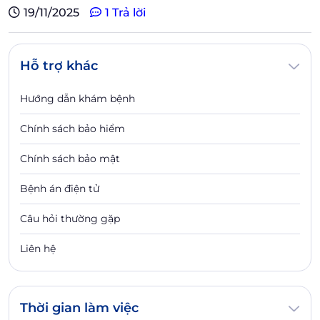
19/11/2025
1 Trả lời
Hỗ trợ khác
Hướng dẫn khám bệnh
Chính sách bảo hiểm
Chính sách bảo mật
Bệnh án điện tử
Câu hỏi thường gặp
Liên hệ
Thời gian làm việc