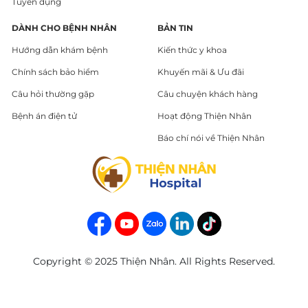
Tuyển dụng
DÀNH CHO BỆNH NHÂN
BẢN TIN
Hướng dẫn khám bệnh
Kiến thức y khoa
Chính sách bảo hiểm
Khuyến mãi & Ưu đãi
Câu hỏi thường gặp
Câu chuyện khách hàng
Bệnh án điện tử
Hoạt động Thiện Nhân
Báo chí nói về Thiện Nhân
Copyright © 2025 Thiện Nhân. All Rights Reserved.