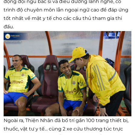
động đội ngũ bác sĩ và điều dưỡng lành nghề, có
trình độ chuyên môn lẫn ngoại ngữ cao để đáp ứng
tốt nhất về mặt y tế cho các cầu thủ tham gia thi
đấu.
Ngoài ra, Thiện Nhân đã bố trí gần 100 trang thiết bị,
thuốc, vật tư y tế… cùng 2 xe cứu thương túc trực