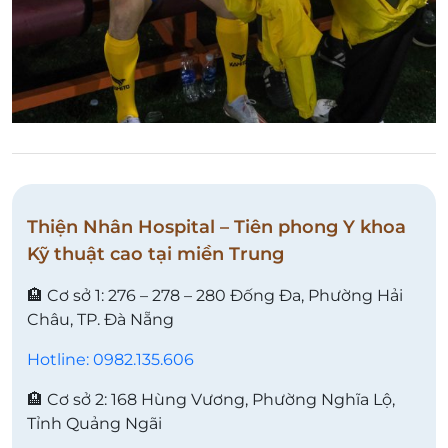
Thiện Nhân Hospital – Tiên phong Y khoa
Kỹ thuật cao tại miền Trung
🏨 Cơ sở 1: 276 – 278 – 280 Đống Đa, Phường Hải
Châu, TP. Đà Nẵng
Hotline: 0982.135.606
🏨 Cơ sở 2: 168 Hùng Vương, Phường Nghĩa Lộ,
Tỉnh Quảng Ngãi