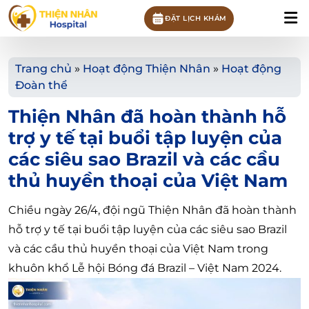
ĐẶT LỊCH KHÁM
Trang chủ
»
Hoạt động Thiện Nhân
»
Hoạt động
Đoàn thể
Thiện Nhân đã hoàn thành hỗ
trợ y tế tại buổi tập luyện của
các siêu sao Brazil và các cầu
thủ huyền thoại của Việt Nam
Chiều ngày 26/4, đội ngũ Thiện Nhân đã hoàn thành
hỗ trợ y tế tại buổi tập luyện của các siêu sao Brazil
và các cầu thủ huyền thoại của Việt Nam trong
khuôn khổ Lễ hội Bóng đá Brazil – Việt Nam 2024.