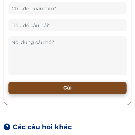
Gửi
Các câu hỏi khác