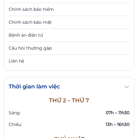
Chính sách bảo hiểm
Chính sách bảo mật
Bệnh án điện tử
Câu hỏi thường gặp
Liên hệ
Thời gian làm việc
THỨ 2 – THỨ 7
Sáng:
07h – 11h30
Chiều:
13h – 16h30