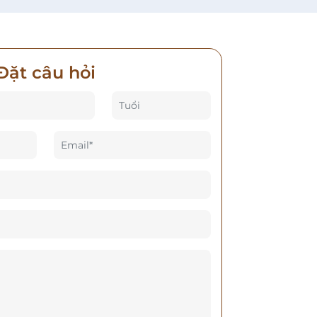
Đặt câu hỏi